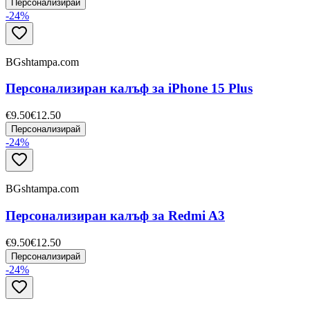
Персонализирай
-
24
%
BGshtampa.com
Персонализиран калъф за iPhone 15 Plus
€9.50
€12.50
Персонализирай
-
24
%
BGshtampa.com
Персонализиран калъф за Redmi A3
€9.50
€12.50
Персонализирай
-
24
%