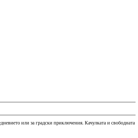
жедневието или за градски приключения. Качулката и свободната